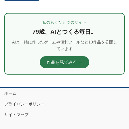
私のもうひとつのサイト
79歳、AIとつくる毎日。
AIと一緒に作ったゲームや便利ツールなど10作品を公開し
ています
作品を見てみる →
ホーム
プライバシーポリシー
サイトマップ