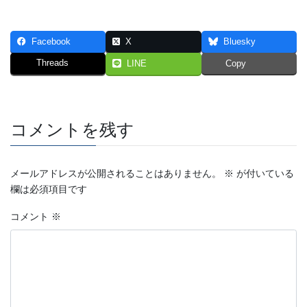
Facebook
X
Bluesky
Threads
LINE
Copy
コメントを残す
メールアドレスが公開されることはありません。
※
が付いている
欄は必須項目です
コメント
※