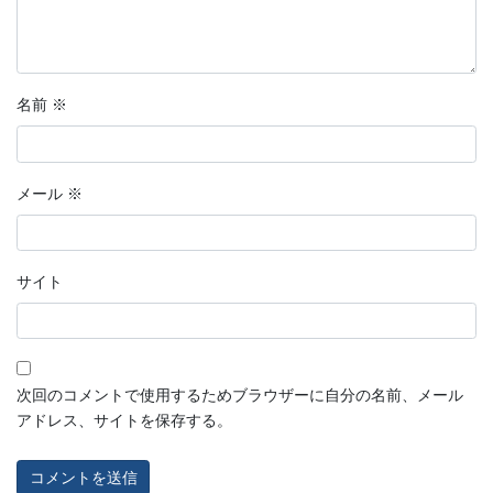
名前
※
メール
※
サイト
次回のコメントで使用するためブラウザーに自分の名前、メール
アドレス、サイトを保存する。